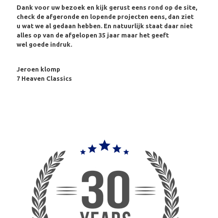
Dank voor uw bezoek en kijk gerust eens rond op de site,
check de afgeronde en lopende projecten eens, dan ziet
u wat we al gedaan hebben. En natuurlijk staat daar niet
alles op van de afgelopen 35 jaar maar het geeft
wel goede indruk.
Jeroen klomp
7 Heaven Classics