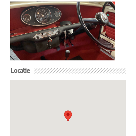
Locatie