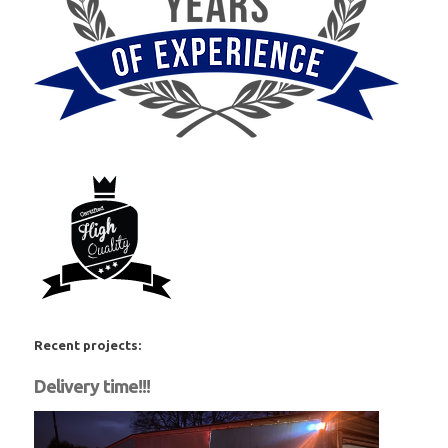
Recent projects:
Delivery time!!!