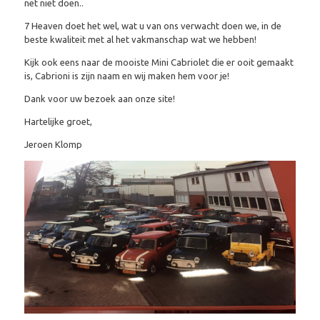
net niet doen..
7 Heaven doet het wel, wat u van ons verwacht doen we, in de
beste kwaliteit met al het vakmanschap wat we hebben!
Kijk ook eens naar de mooiste Mini Cabriolet die er ooit gemaakt
is, Cabrioni is zijn naam en wij maken hem voor je!
Dank voor uw bezoek aan onze site!
Hartelijke groet,
Jeroen Klomp