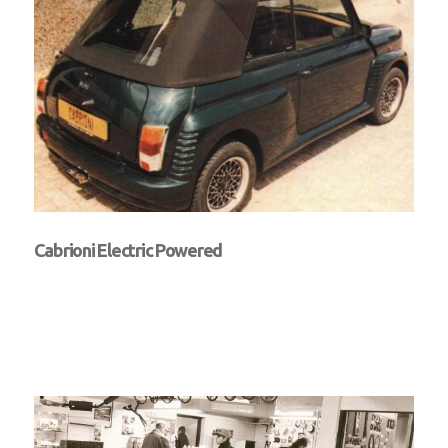
Cabrioni Electric Powered