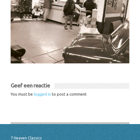
Geef een reactie
You must be
logged in
to post a comment
7 Heaven Classics