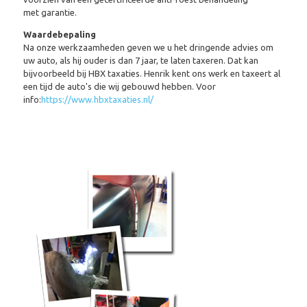
met garantie.
Waardebepaling
Na onze werkzaamheden geven we u het dringende advies om
uw auto, als hij ouder is dan 7 jaar, te laten taxeren. Dat kan
bijvoorbeeld bij HBX taxaties. Henrik kent ons werk en taxeert al
een tijd de auto's die wij gebouwd hebben. Voor
info:
https://www.hbxtaxaties.nl/