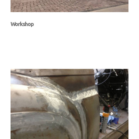
Workshop