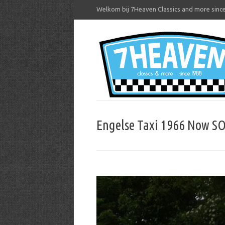
Welkom bij 7Heaven Classics and more sinc
Engelse Taxi 1966 Now