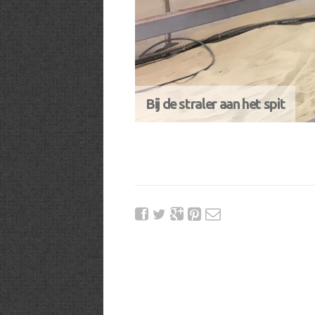
Bij de straler aan het spit